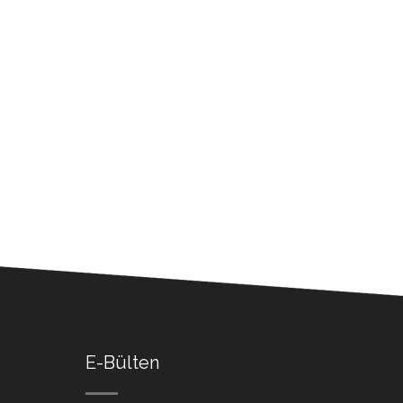
E-Bülten