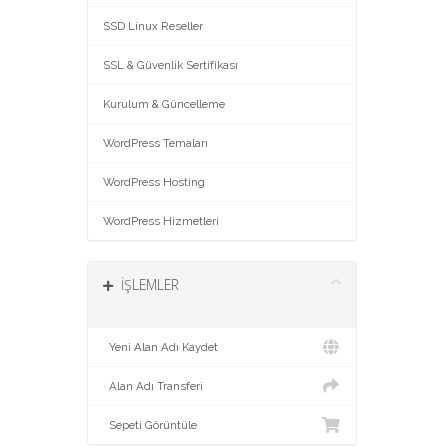
SSD Linux Reseller
SSL & Güvenlik Sertifikası
Kurulum & Güncelleme
WordPress Temaları
WordPress Hosting
WordPress Hizmetleri
İŞLEMLER
Yeni Alan Adı Kaydet
Alan Adı Transferi
Sepeti Görüntüle