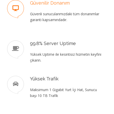
Güvenilir Donanım
Güvenli sunucularımızdaki tüm donanımlar
garanti kapsamındadır.
99.8% Server Uptime
Yüksek Uptime ile kesintisiz hizmetin keyfini
çıkarın.
Yüksek Trafik
Maksimum 1 Gigabit Yurt İçi Hat, Sunucu
başı 10 TB Trafik