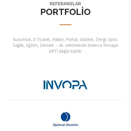
REFERANSLAR
PORTFOLIO
Kurumsal, E-Ticaret, Haber, Portal, Gazete, Dergi, Spor,
Sağlık, Eğitim, Dernek ... vb. sektörlerde binlerce firmaya
ARTI değer kattık.