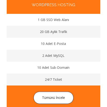
WORDPRESS HOSTING
1 GB SSD Web Alanı
20 GB Aylık Trafik
10 Adet E-Posta
2 Adet MySQL
10 Adet Sub-Domain
24/7 Ticket
Tümünü İncele