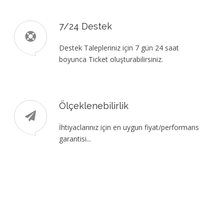
7/24 Destek
Destek Talepleriniz için 7 gün 24 saat
boyunca Ticket oluşturabilirsiniz.
Ölçeklenebilirlik
İhtiyaclarınız için en uygun fiyat/performans
garantisi...