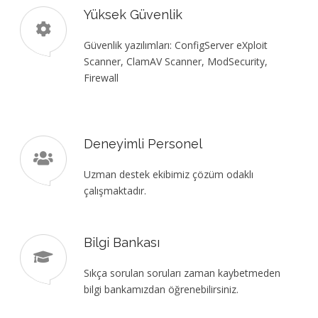
Yüksek Güvenlik
Güvenlik yazılımları: ConfigServer eXploit
Scanner, ClamAV Scanner, ModSecurity,
Firewall
Deneyimli Personel
Uzman destek ekibimiz çözüm odaklı
çalışmaktadır.
Bilgi Bankası
Sıkça sorulan soruları zaman kaybetmeden
bilgi bankamızdan öğrenebilirsiniz.