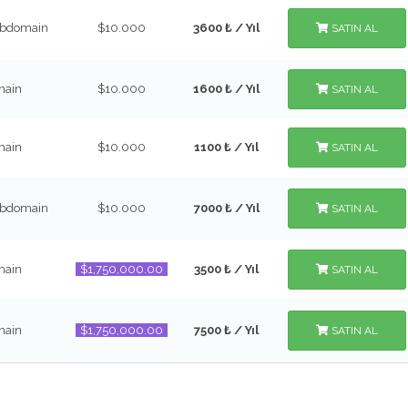
Subdomain
$10.000
3600 ₺ / Yıl
SATIN AL
main
$10.000
1600 ₺ / Yıl
SATIN AL
main
$10.000
1100 ₺ / Yıl
SATIN AL
Subdomain
$10.000
7000 ₺ / Yıl
SATIN AL
main
$1,750,000.00
3500 ₺ / Yıl
SATIN AL
main
$1,750,000.00
7500 ₺ / Yıl
SATIN AL