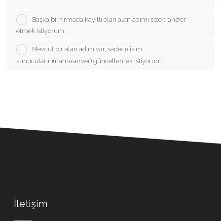
Başka bir firmada kayıtlı olan alan adımı size transfer
etmek istiyorum.
Mevcut bir alan adım var, sadece isim
sunucularını(nameserver) güncellemek istiyorum.
İletişim