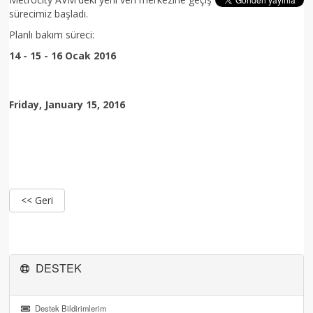
sürecimiz başladı.
Planlı bakım süreci:
14 - 15 - 16 Ocak 2016
Friday, January 15, 2016
<< Geri
DESTEK
Destek Bildirimlerim